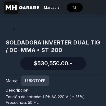
Marcas
SOLDADORA INVERTER DUAL TIG
/ DC-MMA • ST-200
$530,550.00
.-
Marca:
LUSQTOFF
Descripción:
Tensión de entrada: 1 Ph AC 220 V ( ± 15%)
Frecuencia: 50 Hz