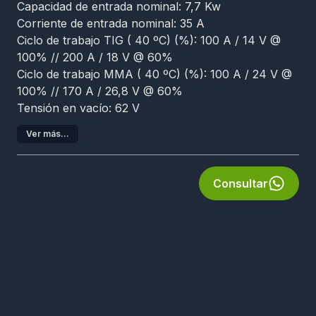
Capacidad de entrada nominal: 7,7 Kw
Corriente de entrada nominal: 35 A
Ciclo de trabajo TIG ( 40 ºC) (%): 100 A / 14 V @
100% // 200 A / 18 V @ 60%
Ciclo de trabajo MMA ( 40 ºC) (%): 100 A / 24 V @
100% // 170 A / 26,8 V @ 60%
Tensión en vacío: 62 V
Ver más...
Consultar