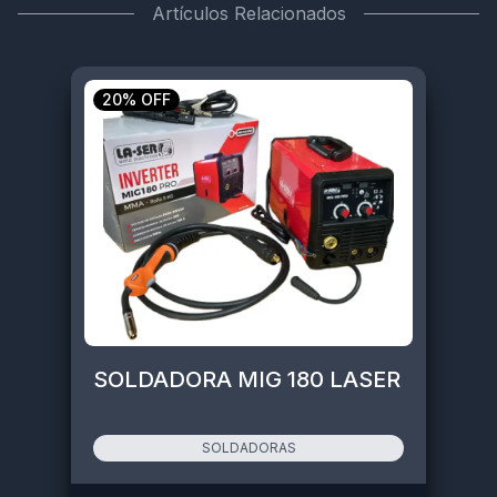
Artículos Relacionados
20% OFF
SOLDADORA MIG 180 LASER
SOLDADORAS