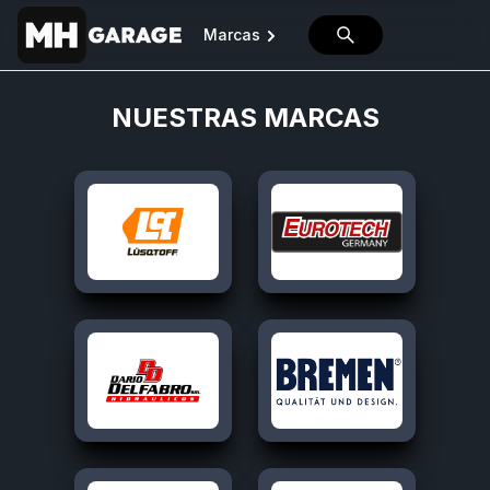
Marcas
NUESTRAS MARCAS