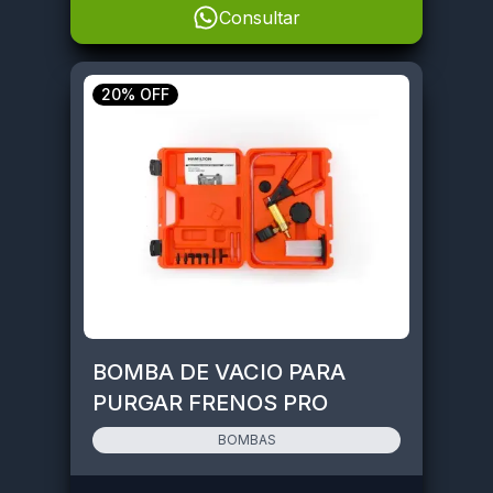
Consultar
20% OFF
BOMBA DE VACIO PARA
PURGAR FRENOS PRO
HAMILTON
BOMBAS