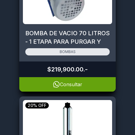
BOMBA DE VACIO 70 LITROS
- 1 ETAPA PARA PURGAR Y
CARGAR AIRES
BOMBAS
ACONDICIONADOS
$219,900.00
.-
Consultar
20% OFF