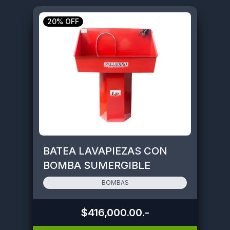
20% OFF
BATEA LAVAPIEZAS CON
BOMBA SUMERGIBLE
BOMBAS
$416,000.00
.-