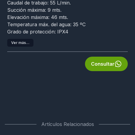
Caudal de trabajo: 55 L/min.
Succión máxima: 9 mts.
Elevación máxima: 46 mts.
Temperatura máx. del agua: 35 ºC
Grado de protección: IPX4
Ver más...
Consultar
Artículos Relacionados