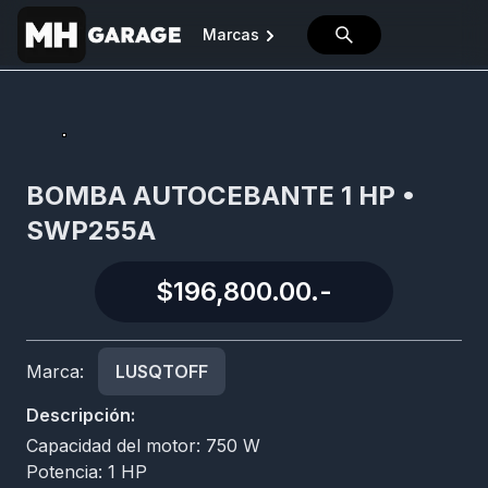
Marcas
BOMBA AUTOCEBANTE 1 HP •
SWP255A
$196,800.00
.-
Marca:
LUSQTOFF
Descripción:
Capacidad del motor: 750 W
Potencia: 1 HP